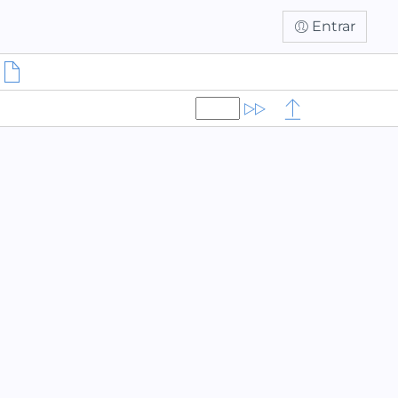
Entrar