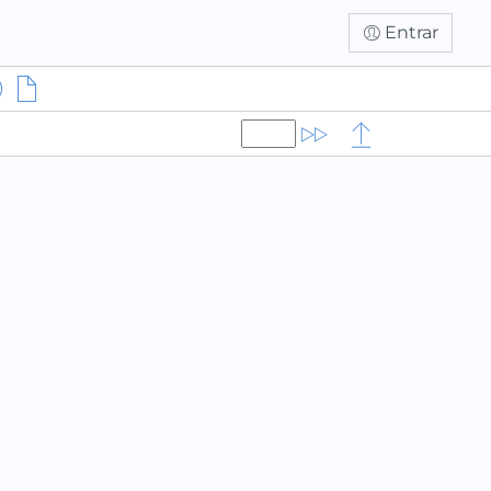
Entrar