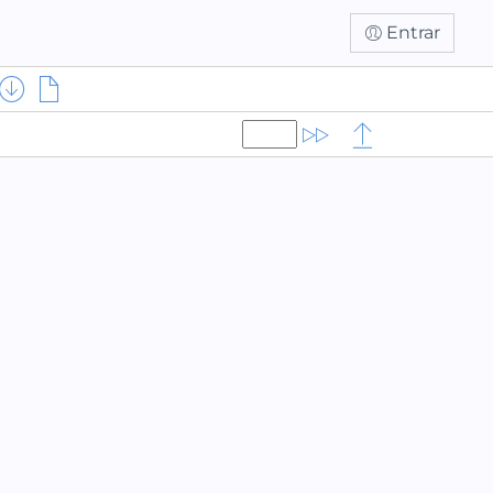
Entrar