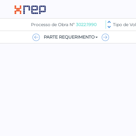
Processo de Obra Nº
3022:1990
Tipo de V
PARTE REQUERIMENTO