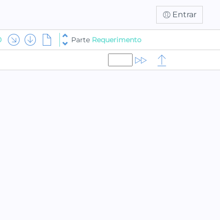
Entrar
0
Parte
Requerimento