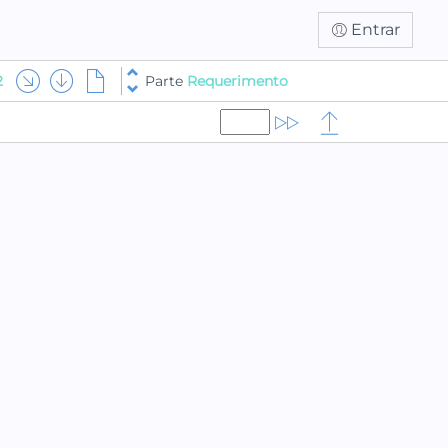
Entrar
2
Parte
Requerimento