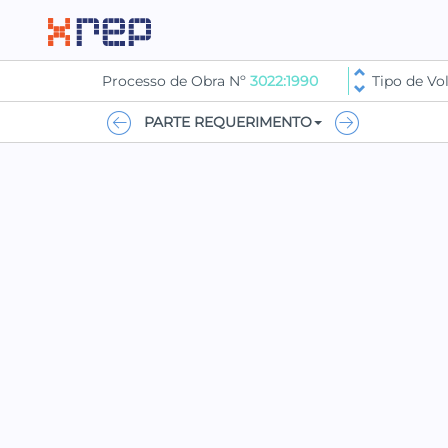
Processo de Obra Nº
3022:1990
Tipo de V
PARTE REQUERIMENTO