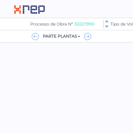
Processo de Obra Nº
3022:1990
Tipo de V
PARTE PLANTAS