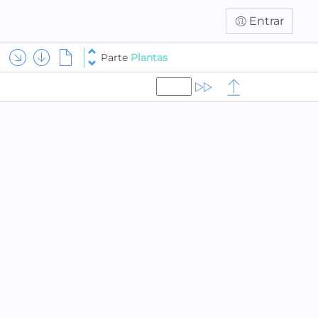
Entrar
Parte
Plantas