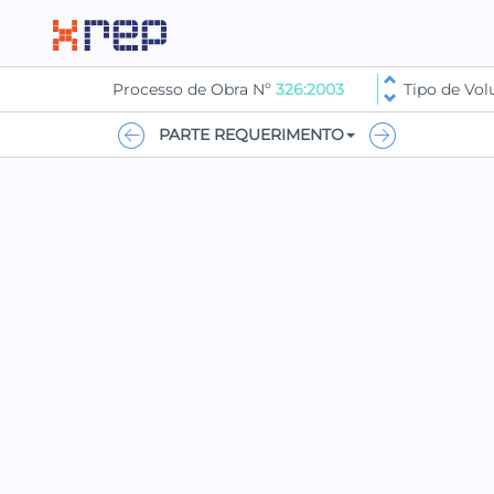
Processo de Obra Nº
326:2003
Tipo de Vo
PARTE REQUERIMENTO