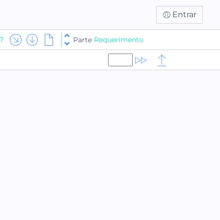
Entrar
7
Parte
Requerimento