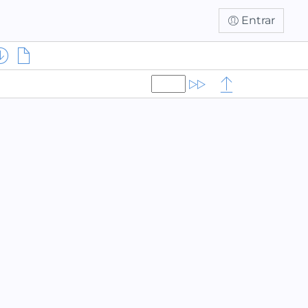
Entrar