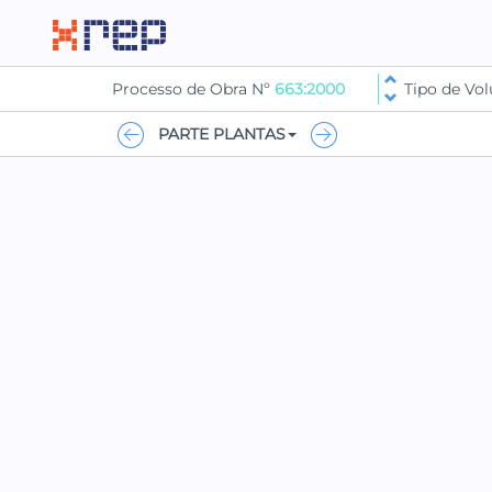
Processo de Obra Nº
663:2000
Tipo de V
PARTE PLANTAS