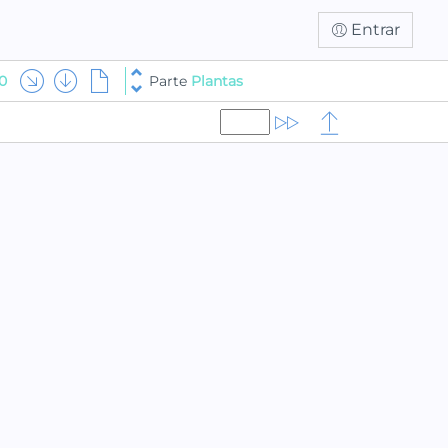
Entrar
0
Parte
Plantas