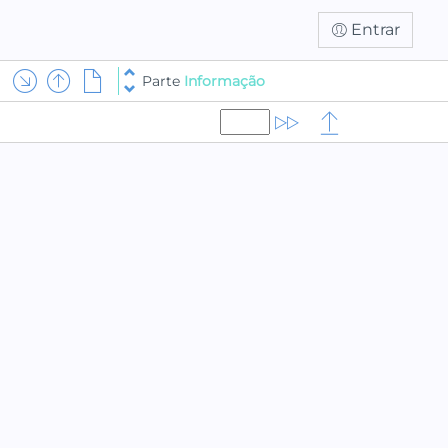
Entrar
Parte
Informação