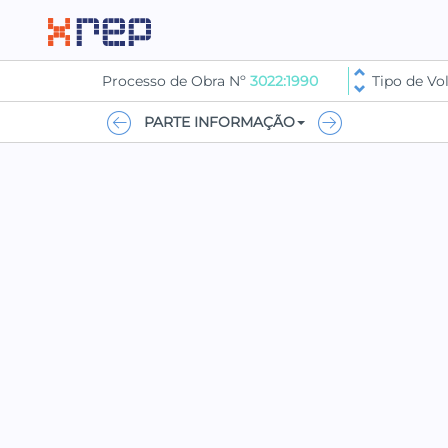
Processo de Obra Nº
3022:1990
Tipo de V
PARTE INFORMAÇÃO