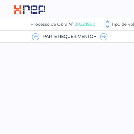
Processo de Obra Nº
3022:1990
Tipo de V
PARTE REQUERIMENTO