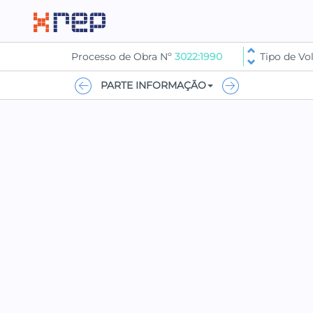
Processo de Obra Nº
3022:1990
Tipo de V
PARTE INFORMAÇÃO