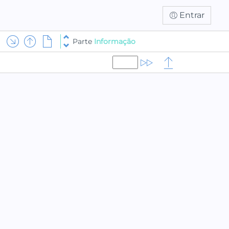
Entrar
Parte
Informação