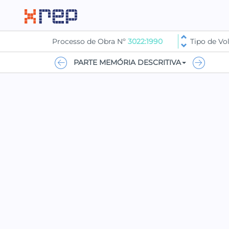
Processo de Obra Nº
3022:1990
Tipo de V
PARTE MEMÓRIA DESCRITIVA