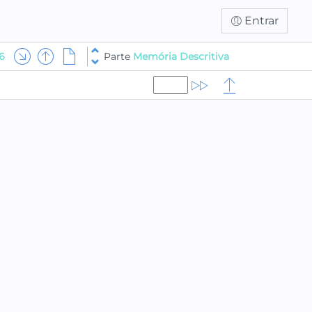
Entrar
6
Parte
Memória Descritiva