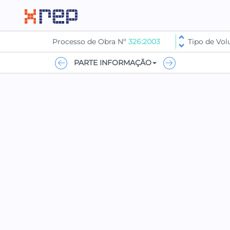
Processo de Obra Nº
326:2003
Tipo de Vo
PARTE INFORMAÇÃO