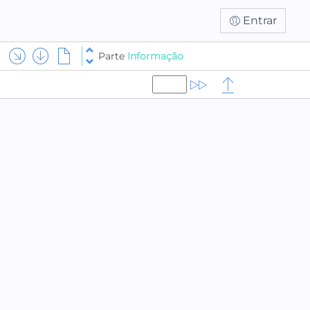
Entrar
Parte
Informação